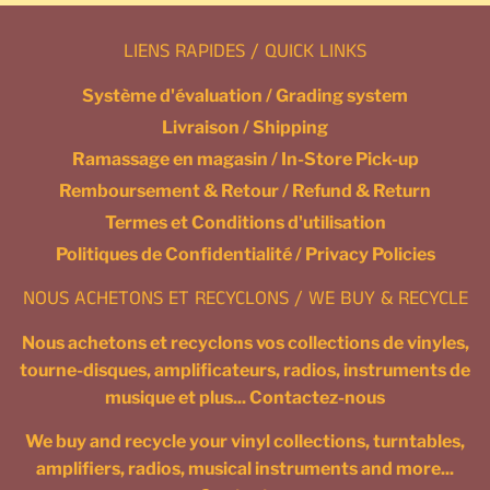
LIENS RAPIDES / QUICK LINKS
Système d'évaluation / Grading system
Livraison / Shipping
Ramassage en magasin / In-Store Pick-up
Remboursement & Retour / Refund & Return
Termes et Conditions d'utilisation
Politiques de Confidentialité / Privacy Policies
NOUS ACHETONS ET RECYCLONS / WE BUY & RECYCLE
Nous achetons et recyclons vos collections de vinyles,
tourne-disques, amplificateurs, radios, instruments de
musique et plus... Contactez-nous
We buy and recycle your vinyl collections, turntables,
amplifiers, radios, musical instruments and more...