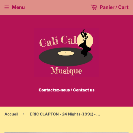
Menu
Panier / Cart
Contactez-nous / Contact us
›
Accueil
ERIC CLAPTON - 24 Nights (1991) - W4 26420 - DOUBLE CASSETTE