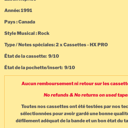
Année: 1991
Pays : Canada
Style Musical : Rock
Type / Notes spéciales: 2 x Cassettes - HX PRO
État de la cassette: 9/10
État de la pochette/insert: 9/10
Aucun remboursement ni retour sur les cassett
No refunds & No returns on used tape
Toutes nos cassettes ont été testées par nos te
sélectionnées pour avoir gardé une bonne qualit
défilement adéquat de la bande et un bon état du 