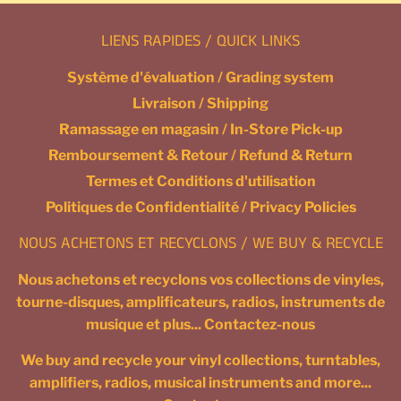
LIENS RAPIDES / QUICK LINKS
Système d'évaluation / Grading system
Livraison / Shipping
Ramassage en magasin / In-Store Pick-up
Remboursement & Retour / Refund & Return
Termes et Conditions d'utilisation
Politiques de Confidentialité / Privacy Policies
NOUS ACHETONS ET RECYCLONS / WE BUY & RECYCLE
Nous achetons et recyclons vos collections de vinyles,
tourne-disques, amplificateurs, radios, instruments de
musique et plus... Contactez-nous
We buy and recycle your vinyl collections, turntables,
amplifiers, radios, musical instruments and more...