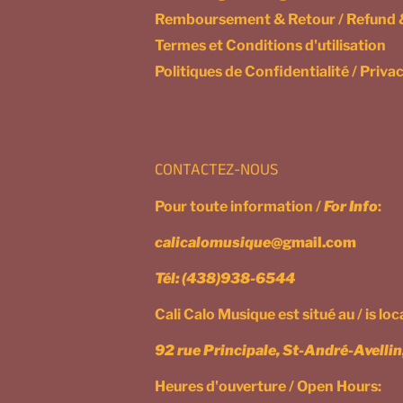
Remboursement & Retour / Refund 
Termes et Conditions d'utilisation
Politiques de Confidentialité / Privac
CONTACTEZ-NOUS
Pour toute information /
For Info
:
calicalomusique
@gmail.com
Tél:
(438)938-6544
Cali Calo Musique est situé au / is lo
92 rue Principale, St-André-Avelli
Heures d'ouverture / Open Hours: