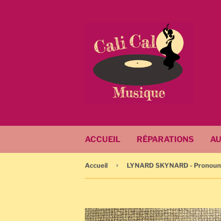
ACCUEIL
RÉPARATIONS
AU
›
Accueil