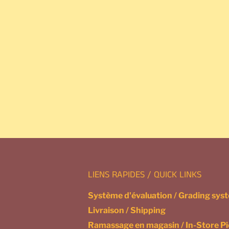
LIENS RAPIDES / QUICK LINKS
Système d'évaluation / Grading sys
Livraison / Shipping
Ramassage en magasin / In-Store P