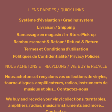
LIENS RAPIDES / QUICK LINKS
Système d'évaluation / Grading system
Livraison / Shipping
Ramassage en magasin / In-Store Pick-up
Remboursement & Retour / Refund & Return
Termes et Conditions d'utilisation
Politiques de Confidentialité / Privacy Policies
NOUS ACHETONS ET RECYCLONS / WE BUY & RECYCLE
Nous achetons et recyclons vos collections de vinyles,
tourne-disques, amplificateurs, radios, instruments de
musique et plus... Contactez-nous
We buy and recycle your vinyl collections, turntables,
amplifiers, radios, musical instruments and more...
Contact us