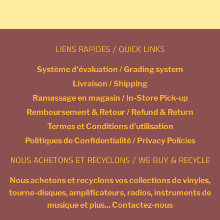
Facebook
Twitter
Pinterest
LIENS RAPIDES / QUICK LINKS
Système d'évaluation / Grading system
Livraison / Shipping
Ramassage en magasin / In-Store Pick-up
Remboursement & Retour / Refund & Return
Termes et Conditions d'utilisation
Politiques de Confidentialité / Privacy Policies
NOUS ACHETONS ET RECYCLONS / WE BUY & RECYCLE
Nous achetons et recyclons vos collections de vinyles,
tourne-disques, amplificateurs, radios, instruments de
musique et plus... Contactez-nous