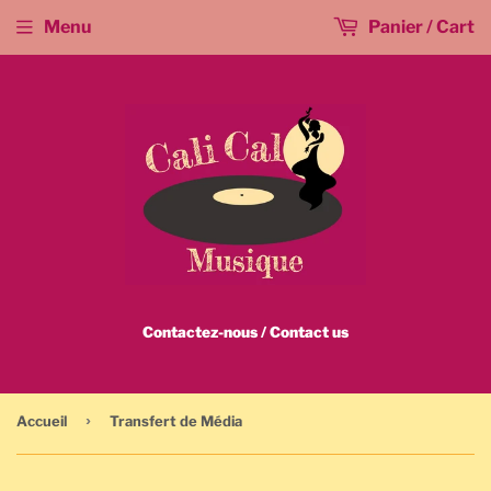
Menu
Panier / Cart
Contactez-nous / Contact us
›
Accueil
Transfert de Média