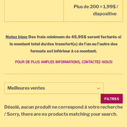
Plus de 200 = 1,99$ /
diapositive
Notez bien:
Des frais minimum de 45,95$ seront facturés si
le montant total du/des transfert(s) de l'un ou l'autre des
formats est inférieur à ce montant.
POUR DE PLUS AMPLES INFORMATIONS, CONTACTEZ-NOUS!
FILTRES
Désolé, aucun produit ne correspond à votre recherche
/ Sorry, there are no products matching your search.