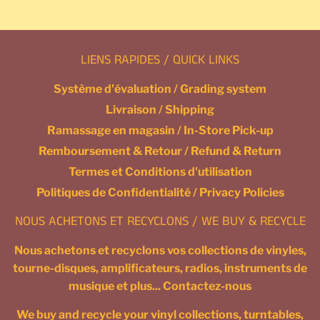
LIENS RAPIDES / QUICK LINKS
Système d'évaluation / Grading system
Livraison / Shipping
Ramassage en magasin / In-Store Pick-up
Remboursement & Retour / Refund & Return
Termes et Conditions d'utilisation
Politiques de Confidentialité / Privacy Policies
NOUS ACHETONS ET RECYCLONS / WE BUY & RECYCLE
Nous achetons et recyclons vos collections de vinyles,
tourne-disques, amplificateurs, radios, instruments de
musique et plus... Contactez-nous
We buy and recycle your vinyl collections, turntables,