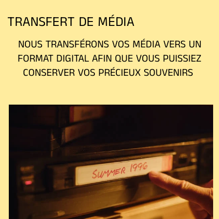
TRANSFERT DE MÉDIA
NOUS TRANSFÉRONS VOS MÉDIA VERS UN
FORMAT DIGITAL AFIN QUE VOUS PUISSIEZ
CONSERVER VOS PRÉCIEUX SOUVENIRS