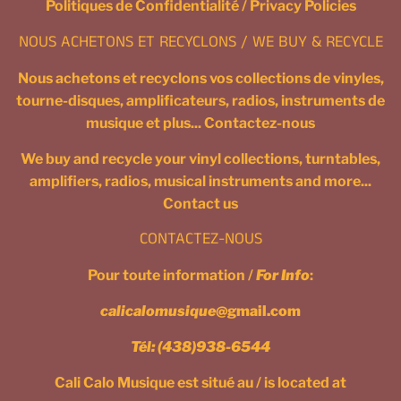
Politiques de Confidentialité / Privacy Policies
NOUS ACHETONS ET RECYCLONS / WE BUY & RECYCLE
Nous achetons et recyclons vos collections de vinyles,
tourne-disques, amplificateurs, radios, instruments de
musique et plus... Contactez-nous
We buy and recycle your vinyl collections, turntables,
amplifiers, radios, musical instruments and more...
Contact us
CONTACTEZ-NOUS
Pour toute information /
For Info
:
calicalomusique
@gmail.com
Tél:
(438)938-6544
Cali Calo Musique est situé au / is located at