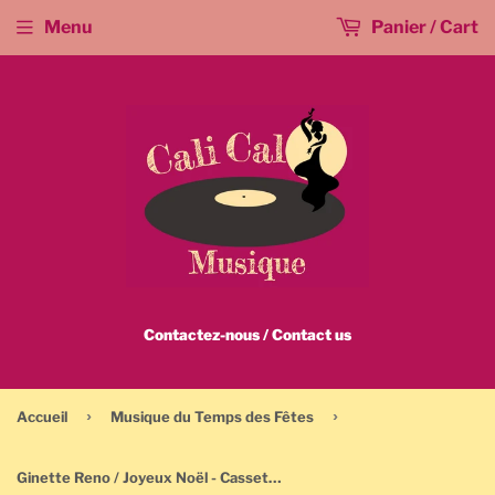
Menu
Panier / Cart
Contactez-nous / Contact us
›
›
Accueil
Musique du Temps des Fêtes
Ginette Reno / Joyeux Noël - Cassette - Musique de Noël