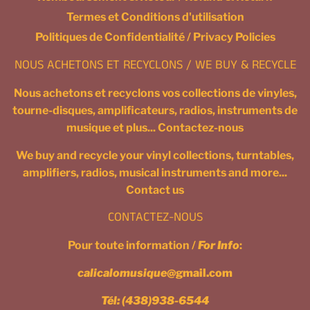
Termes et Conditions d'utilisation
Politiques de Confidentialité / Privacy Policies
NOUS ACHETONS ET RECYCLONS / WE BUY & RECYCLE
Nous achetons et recyclons vos collections de vinyles,
tourne-disques, amplificateurs, radios, instruments de
musique et plus... Contactez-nous
We buy and recycle your vinyl collections, turntables,
amplifiers, radios, musical instruments and more...
Contact us
CONTACTEZ-NOUS
Pour toute information /
For Info
:
calicalomusique
@gmail.com
Tél:
(438)938-6544