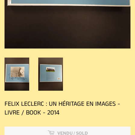
FELIX LECLERC : UN HÉRITAGE EN IMAGES -
LIVRE / BOOK - 2014
VENDU / SOLD