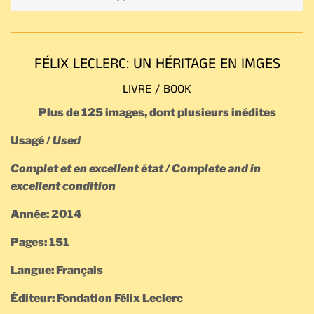
FÉLIX LECLERC: UN HÉRITAGE EN IMGES
LIVRE / BOOK
Plus de 125 images, dont plusieurs inédites
Usagé /
Used
Complet et en excellent état /
Complete and in
excellent condition
Année: 2014
Pages: 151
Langue: Français
Éditeur: Fondation Félix Leclerc