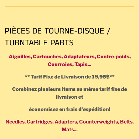
PIÈCES DE TOURNE-DISQUE /
TURNTABLE PARTS
Aiguilles, Cartouches, Adaptateurs, Contre-poids,
Courroies, Tapis...
** Tarif Fixe de Livraison de 19,95$**
Combinez plusieurs items au même tarif fixe de
livraison
et
économisez en frais d'expédition!
Needles, Cartridges, Adapters, Counterweights, Belts,
Mats...