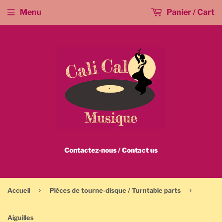
Menu
Panier / Cart
Contactez-nous / Contact us
›
›
Accueil
Pièces de tourne-disque / Turntable parts
Aiguilles