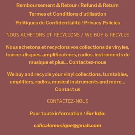
Remboursement & Retour / Refund & Return
Termes et Conditions d'utilisation
Politiques de Confidentialité / Privacy Policies
NOUS ACHETONS ET RECYCLONS / WE BUY & RECYCLE
Nous achetons et recyclons vos collections de vinyles,
tourne-disques, amplificateurs, radios, instruments de
musique et plus... Contactez-nous
We buy and recycle your vinyl collections, turntables,
amplifiers, radios, musical instruments and more...
Contact us
CONTACTEZ-NOUS
Pour toute information /
For Info
:
calicalomusique
@gmail.com