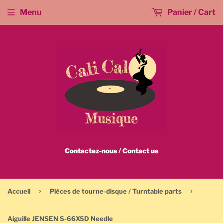
Menu
Panier / Cart
Contactez-nous / Contact us
›
›
Accueil
Pièces de tourne-disque / Turntable parts
Aiguille JENSEN S-66XSD Needle