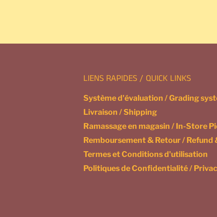
LIENS RAPIDES / QUICK LINKS
Système d'évaluation / Grading sys
Livraison / Shipping
Ramassage en magasin / In-Store P
Remboursement & Retour / Refund 
Termes et Conditions d'utilisation
Politiques de Confidentialité / Privac