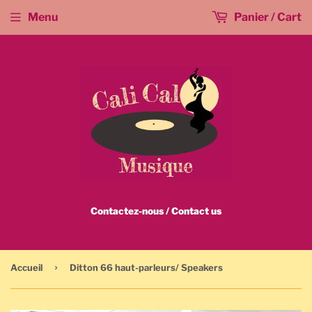
Menu
Panier / Cart
Contactez-nous / Contact us
›
Accueil
Ditton 66 haut-parleurs/ Speakers