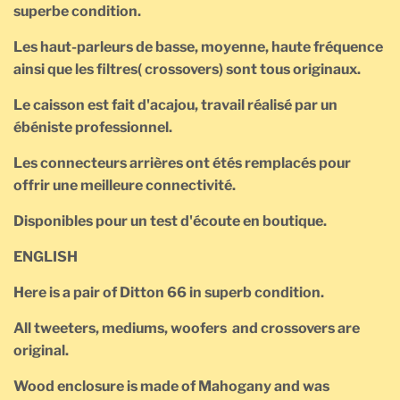
superbe condition.
Les haut-parleurs de basse, moyenne, haute fréquence
ainsi que les filtres( crossovers) sont tous originaux.
Le caisson est fait d'acajou, travail réalisé par un
ébéniste professionnel.
Les connecteurs arrières ont étés remplacés pour
offrir une meilleure connectivité.
Disponibles pour un test d'écoute en boutique.
ENGLISH
Here is a pair of Ditton 66 in superb condition.
All tweeters, mediums, woofers and crossovers are
original.
Wood enclosure is made of Mahogany and was