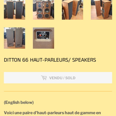
DITTON 66 HAUT-PARLEURS/ SPEAKERS
VENDU / SOLD
(English below)
Voici une paire d'haut-parleurs haut de gamme en