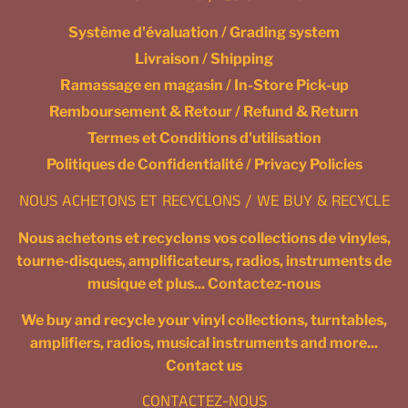
Système d'évaluation / Grading system
Livraison / Shipping
Ramassage en magasin / In-Store Pick-up
Remboursement & Retour / Refund & Return
Termes et Conditions d'utilisation
Politiques de Confidentialité / Privacy Policies
NOUS ACHETONS ET RECYCLONS / WE BUY & RECYCLE
Nous achetons et recyclons vos collections de vinyles,
tourne-disques, amplificateurs, radios, instruments de
musique et plus... Contactez-nous
We buy and recycle your vinyl collections, turntables,
amplifiers, radios, musical instruments and more...
Contact us
CONTACTEZ-NOUS