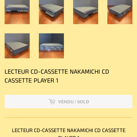
LECTEUR CD-CASSETTE NAKAMICHI CD
CASSETTE PLAYER 1
VENDU / SOLD
LECTEUR CD-CASSETTE NAKAMICHI CD CASSETTE