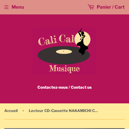
Menu
Panier / Cart
Contactez-nous / Contact us
›
Accueil
Lecteur CD-Cassette NAKAMICHI CD CASSETTE PLAYER 1