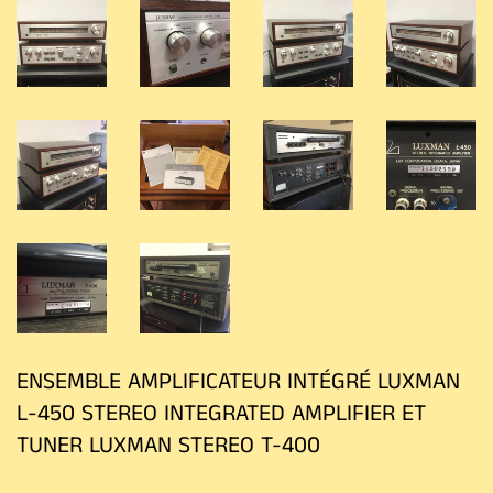
ENSEMBLE AMPLIFICATEUR INTÉGRÉ LUXMAN
L-450 STEREO INTEGRATED AMPLIFIER ET
TUNER LUXMAN STEREO T-400