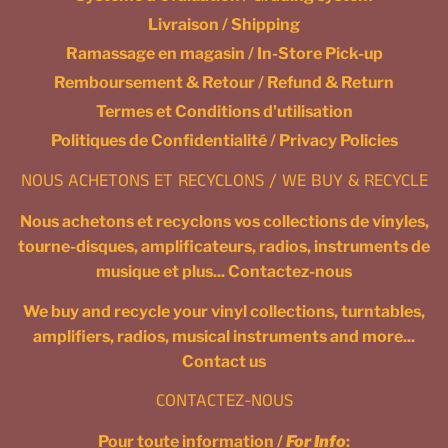
Livraison / Shipping
Ramassage en magasin / In-Store Pick-up
Remboursement & Retour / Refund & Return
Termes et Conditions d'utilisation
Politiques de Confidentialité / Privacy Policies
NOUS ACHETONS ET RECYCLONS / WE BUY & RECYCLE
Nous achetons et recyclons vos collections de vinyles,
tourne-disques, amplificateurs, radios, instruments de
musique et plus... Contactez-nous
We buy and recycle your vinyl collections, turntables,
amplifiers, radios, musical instruments and more...
Contact us
CONTACTEZ-NOUS
Pour toute information /
For Info
: