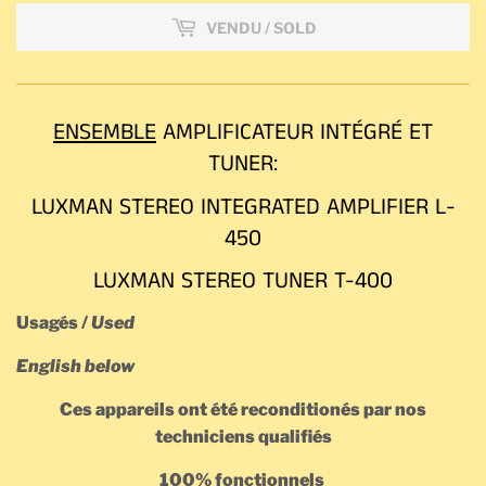
VENDU / SOLD
ENSEMBLE
AMPLIFICATEUR INTÉGRÉ ET
TUNER:
LUXMAN STEREO INTEGRATED AMPLIFIER L-
450
LUXMAN STEREO TUNER T-400
Usagés /
Used
English below
Ces appareils ont été reconditionés par nos
techniciens qualifiés
100% fonctionnels