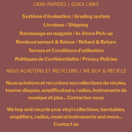
LIENS RAPIDES / QUICK LINKS
Système d'évaluation / Grading system
Livraison / Shipping
Ramassage en magasin / In-Store Pick-up
Remboursement & Retour / Refund & Return
Termes et Conditions d'utilisation
Politiques de Confidentialité / Privacy Policies
NOUS ACHETONS ET RECYCLONS / WE BUY & RECYCLE
Nous achetons et recyclons vos collections de vinyles,
tourne-disques, amplificateurs, radios, instruments de
musique et plus... Contactez-nous
We buy and recycle your vinyl collections, turntables,
amplifiers, radios, musical instruments and more...
Contact us