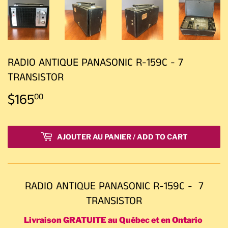
RADIO ANTIQUE PANASONIC R-159C - 7
TRANSISTOR
$165
$165.00
00
AJOUTER AU PANIER / ADD TO CART
RADIO ANTIQUE PANASONIC R-159C - 7
TRANSISTOR
Livraison GRATUITE au Québec et en Ontario