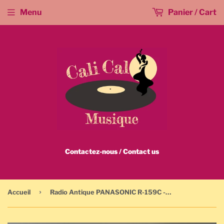
Menu
Panier / Cart
Contactez-nous / Contact us
›
Accueil
Radio Antique PANASONIC R-159C - 7 TRANSISTOR