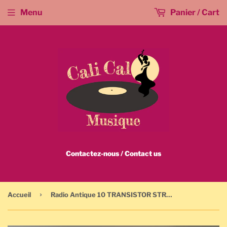
Menu
Panier / Cart
Contactez-nous / Contact us
›
Accueil
Radio Antique 10 TRANSISTOR STRAUSS GR-920