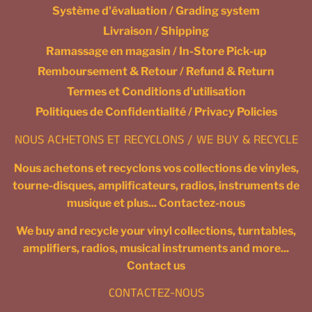
Système d'évaluation / Grading system
Livraison / Shipping
Ramassage en magasin / In-Store Pick-up
Remboursement & Retour / Refund & Return
Termes et Conditions d'utilisation
Politiques de Confidentialité / Privacy Policies
NOUS ACHETONS ET RECYCLONS / WE BUY & RECYCLE
Nous achetons et recyclons vos collections de vinyles,
tourne-disques, amplificateurs, radios, instruments de
musique et plus... Contactez-nous
We buy and recycle your vinyl collections, turntables,
amplifiers, radios, musical instruments and more...
Contact us
CONTACTEZ-NOUS