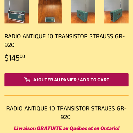
RADIO ANTIQUE 10 TRANSISTOR STRAUSS GR-
920
$145
$145.00
00
AJOUTER AU PANIER / ADD TO CART
RADIO ANTIQUE 10 TRANSISTOR STRAUSS GR-
920
Livraison GRATUITE au Québec et en Ontario!