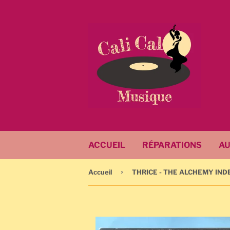
ACCUEIL
RÉPARATIONS
AU
›
Accueil