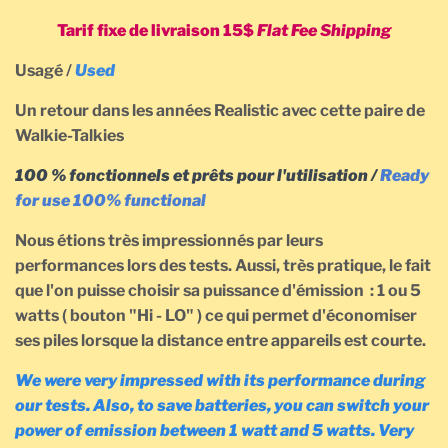
Tarif fixe de livraison 15$
Flat Fee Shipping
Usagé /
Used
Un retour dans les années Realistic avec cette paire de
Walkie-Talkies
100 % fonctionnels et prêts pour l'utilisation /
Ready
for use 100% functional
Nous étions très impressionnés par leurs
performances lors des tests. Aussi, très pratique, le fait
que l'on puisse choisir sa puissance d'émission : 1 ou 5
watts ( bouton "Hi - LO" ) ce qui permet d'économiser
ses piles lorsque la distance entre appareils est courte.
We were very impressed with its performance during
our tests. Also, to save batteries, you can switch your
power of emission between 1 watt and 5 watts. Very