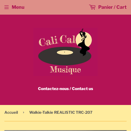
Menu
Panier / Cart
Contactez-nous / Contact us
›
Accueil
Walkie-Talkie REALISTIC TRC-207