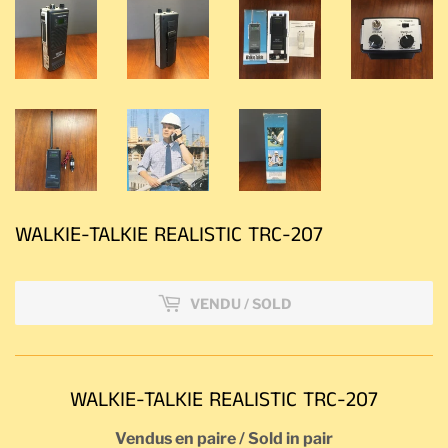
WALKIE-TALKIE REALISTIC TRC-207
VENDU / SOLD
WALKIE-TALKIE REALISTIC TRC-207
Vendus en paire / Sold in pair