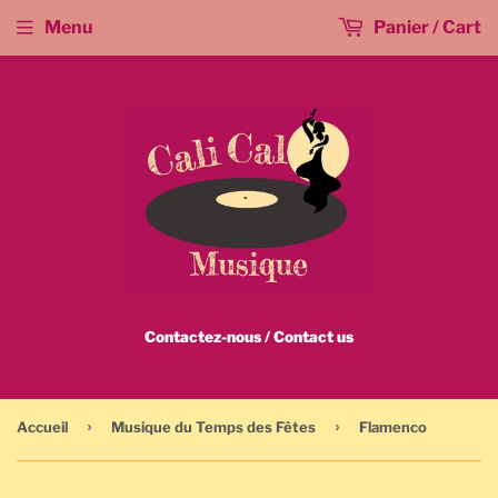
Menu
Panier / Cart
Contactez-nous / Contact us
›
›
Accueil
Musique du Temps des Fêtes
Flamenco