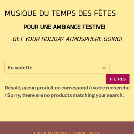
MUSIQUE DU TEMPS DES FÊTES
POUR UNE AMBIANCE FESTIVE!
GET YOUR HOLIDAY ATMOSPHERE GOING!
FILTRES
Désolé, aucun produit ne correspond à votre recherche
/ Sorry, there are no products matching your search.
LIENS RAPIDES / QUICK LINKS