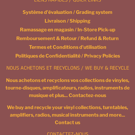
Système d'évaluation / Grading system
Livraison / Shipping
Ramassage en magasin / In-Store Pick-up
Remboursement & Retour / Refund & Return
Termes et Conditions d'utilisation
Politiques de Confidentialité / Privacy Policies
NOUS ACHETONS ET RECYCLONS / WE BUY & RECYCLE
Nous achetons et recyclons vos collections de vinyles,
tourne-disques, amplificateurs, radios, instruments de
musique et plus... Contactez-nous
We buy and recycle your vinyl collections, turntables,
amplifiers, radios, musical instruments and more...
Contact us
CONTACTEZ-NOUS