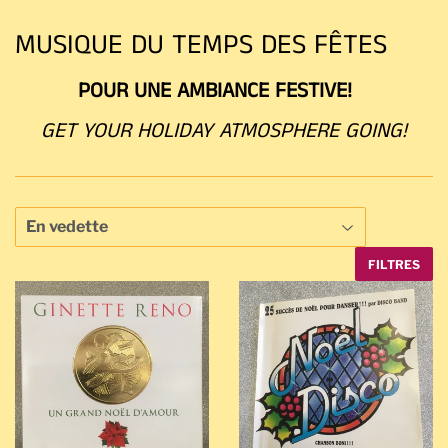
MUSIQUE DU TEMPS DES FÊTES
POUR UNE AMBIANCE FESTIVE!
GET YOUR HOLIDAY ATMOSPHERE GOING!
FILTRES