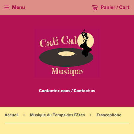
Menu
Panier / Cart
Contactez-nous / Contact us
›
›
Accueil
Musique du Temps des Fêtes
Francophone