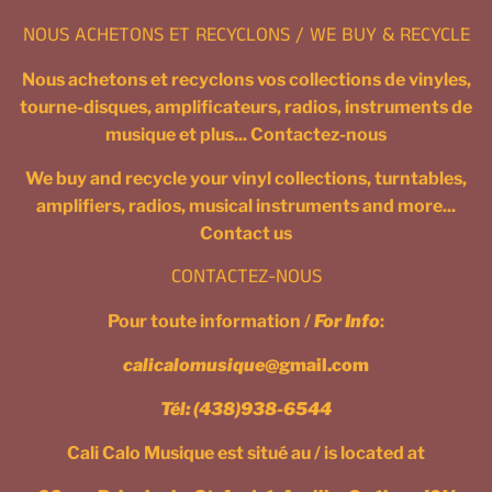
NOUS ACHETONS ET RECYCLONS / WE BUY & RECYCLE
Nous achetons et recyclons vos collections de vinyles,
tourne-disques, amplificateurs, radios, instruments de
musique et plus... Contactez-nous
We buy and recycle your vinyl collections, turntables,
amplifiers, radios, musical instruments and more...
Contact us
CONTACTEZ-NOUS
Pour toute information /
For Info
:
calicalomusique
@gmail.com
Tél:
(438)938-6544
Cali Calo Musique est situé au / is located at